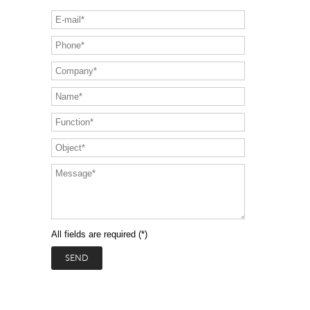
All fields are required (*)