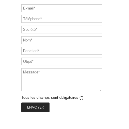
Tous les champs sont obligatoires (*)